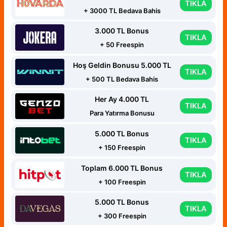
TIKLA
+ 3000 TL Bedava Bahis
3.000 TL Bonus
TIKLA
+ 50 Freespin
Hoş Geldin Bonusu 5.000 TL
TIKLA
+ 500 TL Bedava Bahis
Her Ay 4.000 TL
TIKLA
Para Yatırma Bonusu
5.000 TL Bonus
TIKLA
+ 150 Freespin
Toplam 6.000 TL Bonus
TIKLA
+ 100 Freespin
5.000 TL Bonus
TIKLA
+ 300 Freespin