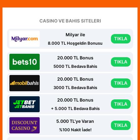
CASINO VE BAHIS SITELERI
Milyar ile
TIKLA
8.000 TL Hoşgeldin Bonusu
20.000 TL Bonus
TIKLA
5000 TL Bedava Bahis
20.000 TL Bonus
TIKLA
3000 TL Bedava Bahis
20.000 TL Bonus
TIKLA
+ 5.000 TL Bedava Bahis
5.000 TL'ye Varan
TIKLA
%100 Nakit İade!