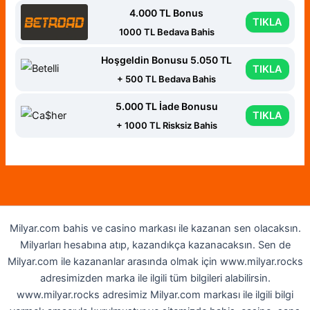
4.000 TL Bonus
TIKLA
1000 TL Bedava Bahis
Hoşgeldin Bonusu 5.050 TL
TIKLA
+ 500 TL Bedava Bahis
5.000 TL İade Bonusu
TIKLA
+ 1000 TL Risksiz Bahis
Milyar.com bahis ve casino markası ile kazanan sen olacaksın.
Milyarları hesabına atıp, kazandıkça kazanacaksın. Sen de
Milyar.com ile kazananlar arasında olmak için www.milyar.rocks
adresimizden marka ile ilgili tüm bilgileri alabilirsin.
www.milyar.rocks adresimiz Milyar.com markası ile ilgili bilgi