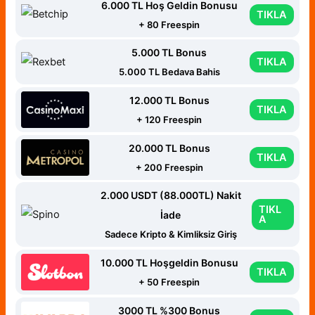
6.000 TL Hoş Geldin Bonusu
TIKLA
+ 80 Freespin
5.000 TL Bonus
TIKLA
5.000 TL Bedava Bahis
12.000 TL Bonus
TIKLA
+ 120 Freespin
20.000 TL Bonus
TIKLA
+ 200 Freespin
2.000 USDT (88.000TL) Nakit
TIKL
İade
A
Sadece Kripto & Kimliksiz Giriş
10.000 TL Hoşgeldin Bonusu
TIKLA
+ 50 Freespin
3000 TL %300 Bonus