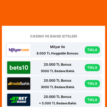
CASINO VE BAHIS SITELERI
Milyar ile
TIKLA
8.000 TL Hoşgeldin Bonusu
20.000 TL Bonus
TIKLA
5000 TL Bedava Bahis
20.000 TL Bonus
TIKLA
3000 TL Bedava Bahis
20.000 TL Bonus
TIKLA
+ 5.000 TL Bedava Bahis