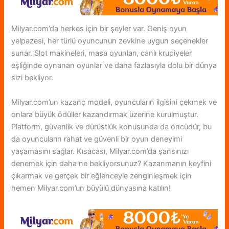
Milyar.com’da herkes için bir şeyler var. Geniş oyun
yelpazesi, her türlü oyuncunun zevkine uygun seçenekler
sunar. Slot makineleri, masa oyunları, canlı krupiyeler
eşliğinde oynanan oyunlar ve daha fazlasıyla dolu bir dünya
sizi bekliyor.
Milyar.com’un kazanç modeli, oyuncuların ilgisini çekmek ve
onlara büyük ödüller kazandırmak üzerine kurulmuştur.
Platform, güvenlik ve dürüstlük konusunda da öncüdür, bu
da oyuncuların rahat ve güvenli bir oyun deneyimi
yaşamasını sağlar. Kısacası, Milyar.com’da şansınızı
denemek için daha ne bekliyorsunuz? Kazanmanın keyfini
çıkarmak ve gerçek bir eğlenceyle zenginleşmek için
hemen Milyar.com’un büyülü dünyasına katılın!