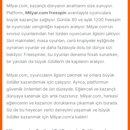
Milyar.com, kazançlı dünyanın anahtarını size sunuyor.
Platform,
Milyar.com
freespin
avantajıyla oyunculara
büyük kazançlar sağlıyor. Günlük 60 ve aylık 1200 freespin
ile oyuncular zenginliğin kapısını aralıyor. Milyar.com’un
sınırsız oyunlarından her türden oyuncunun ilgisini çekiyor.
Slot makineleri, masa oyunları, canlı krupiyeler eşliğinde
oynanan oyunlar ve daha fazlasıyla dolu bir dünya sizi
bekliyor. Freespinler, bu oyunları deneme fırsatı sunarken,
bir yandan da büyük ödüllerin de kapılarını aralıyor.
Milyar.com, oyuncuların ilgisini çekmek ve onlara büyük
ödüller kazandırmak için çalışıyor. Ayrıca, platformun
güvenlik önlemleri de üst düzeyde. Eğlenceli ve kazançlı
dünyaya katılmak için artık hazırsınız. Milyar.com, herkesi
eğlencenin ve kazancın doruklarına çıkarmak için burada.
Siz de bu heyecan verici deneyimi yaşamak ve büyük
ödüller kazanmak için Milyar.com’a katılın!