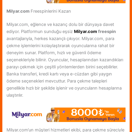
Milyar.com
Freespinlerini Kazan
Milyar.com, eğlence ve kazanç dolu bir dünyaya davet
ediyor. Platformun sunduğu eşsiz
Milyar.com
freespin
avantajlarıyla, herkes kazançlı çıkıyor. Milyar.com, para
çekme işlemlerini kolaylaştırarak oyuncularına rahat bir
deneyim sunar. Platform, hızlı ve güvenli ödeme
seçenekleriyle bilinir. Oyuncular, hesaplarından kazandıkları
parayı çekmek için çeşitli yöntemlerden birini seçebilirler.
Banka transferi, kredi kartı veya e-cüzdan gibi yaygın
ödeme seçenekleri mevcuttur. Para çekme talepleri
genellikle hızlı bir şekilde işlenir ve oyuncuların hesaplarına
ulaştırılır.
Milyar.com’un müşteri hizmetleri ekibi, para çekme süreciyle