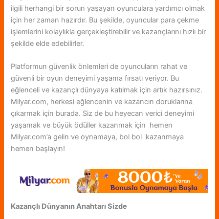
ilgili herhangi bir sorun yaşayan oyunculara yardımcı olmak
için her zaman hazırdır. Bu şekilde, oyuncular para çekme
işlemlerini kolaylıkla gerçekleştirebilir ve kazançlarını hızlı bir
şekilde elde edebilirler.
Platformun güvenlik önlemleri de oyuncuların rahat ve
güvenli bir oyun deneyimi yaşama fırsatı veriyor. Bu
eğlenceli ve kazançlı dünyaya katılmak için artık hazırsınız.
Milyar.com, herkesi eğlencenin ve kazancın doruklarına
çıkarmak için burada. Siz de bu heyecan verici deneyimi
yaşamak ve büyük ödüller kazanmak için hemen
Milyar.com’a gelin ve oynamaya, bol bol kazanmaya
hemen başlayın!
Kazançlı Dünyanın Anahtarı Sizde