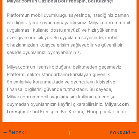
Milyar.com’un Cazibesi Bol Freespin, Bol Kazanç!
Platformun mobil uyumluluğu sayesinde, istediğiniz zaman
istediğiniz yerde oyun oynayabilirsiniz. Milyar.com’un mobil
uygulaması, kullanıcı dostu arayüzü ve hızlı yüklenme
özelliğiyle öne çıkıyor. Bu uygulama sayesinde, mobil
cihazlarınızdan kolayca erişim sağlayabilir ve güvenli bir
şekilde oyunlarınızı oynayabilirsiniz.
Milyar.com’un lisanslı olduğunu belirtmeden geçemeyiz.
Platform, sektör standartlarını karşılayan güvenlik
önlemleriyle korunmaktadır ve oyuncuların kişisel ve
finansal bilgilerini güvende tutmaktadır. Bu sayede,
Milyar.com’un mobil uygulamasını kullanırken endişe
duymadan oyunlarınızın keyfini çıkarabilirsiniz.
Milyar.com
freespin
ile bol Freespin, Bol Kazanç! Hoop paralar cepte.
ÖNCEKI
SONRAKI