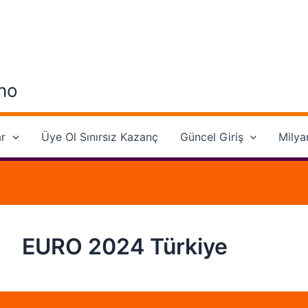
ino
r
Üye Ol Sınırsız Kazanç
Güncel Giriş
Milya
EURO 2024 Türkiye