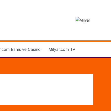
r.com Bahis ve Casino
Milyar.com TV