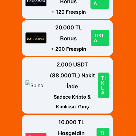
Bonus
A
+ 120 Freespin
20.000 TL
TIKL
Bonus
A
+ 200 Freespin
2.000 USDT
(88.000TL) Nakit
TI
K
İade
L
A
Sadece Kripto &
Kimliksiz Giriş
10.000 TL
Hoşgeldin
TI