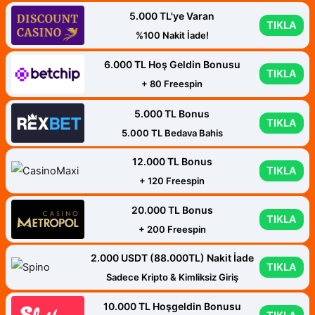
5.000 TL'ye Varan
TIKLA
%100 Nakit İade!
6.000 TL Hoş Geldin Bonusu
TIKLA
+ 80 Freespin
5.000 TL Bonus
TIKLA
5.000 TL Bedava Bahis
12.000 TL Bonus
TIKLA
+ 120 Freespin
20.000 TL Bonus
TIKLA
+ 200 Freespin
2.000 USDT (88.000TL) Nakit İade
TIKLA
Sadece Kripto & Kimliksiz Giriş
10.000 TL Hoşgeldin Bonusu