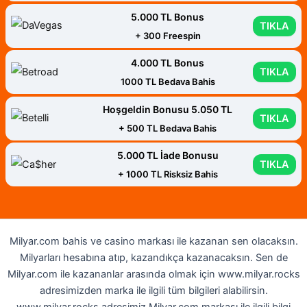
5.000 TL Bonus
TIKLA
+ 300 Freespin
4.000 TL Bonus
TIKLA
1000 TL Bedava Bahis
Hoşgeldin Bonusu 5.050 TL
TIKLA
+ 500 TL Bedava Bahis
5.000 TL İade Bonusu
TIKLA
+ 1000 TL Risksiz Bahis
Milyar.com bahis ve casino markası ile kazanan sen olacaksın.
Milyarları hesabına atıp, kazandıkça kazanacaksın. Sen de
Milyar.com ile kazananlar arasında olmak için www.milyar.rocks
adresimizden marka ile ilgili tüm bilgileri alabilirsin.