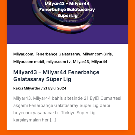
,
,
,
Milyar.com
Fenerbahçe Galatasaray
Milyar.com Giriş
,
,
,
Milyar.com mobil
milyar.com tv
Milyar43
Milyar44
Milyar43 – Milyar44 Fenerbahçe
Galatasaray Süper Lig
Rakçı Milyarder
/
21 Eylül 2024
Milyar43, Milyar44 bahis sitesinde 21 Eylül Cumartesi
akşamı Fenerbahçe Galatasaray Süper Lig derbi
heyecanı yaşanacaktır. Türkiye Süper Lig
karşılaşmaları her […]