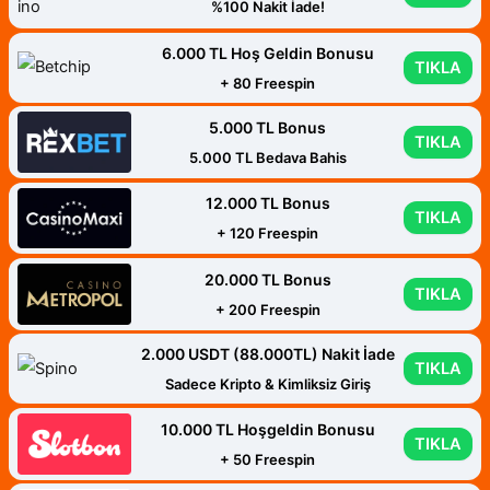
%100 Nakit İade!
6.000 TL Hoş Geldin Bonusu
TIKLA
+ 80 Freespin
5.000 TL Bonus
TIKLA
5.000 TL Bedava Bahis
12.000 TL Bonus
TIKLA
+ 120 Freespin
20.000 TL Bonus
TIKLA
+ 200 Freespin
2.000 USDT (88.000TL) Nakit İade
TIKLA
Sadece Kripto & Kimliksiz Giriş
10.000 TL Hoşgeldin Bonusu
TIKLA
+ 50 Freespin