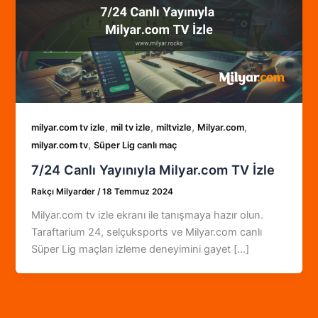
,
,
,
,
milyar.com tv izle
mil tv izle
miltvizle
Milyar.com
,
milyar.com tv
Süper Lig canlı maç
7/24 Canlı Yayınıyla Milyar.com TV İzle
Rakçı Milyarder
/
18 Temmuz 2024
Milyar.com tv izle ekranı ile tanışmaya hazır olun.
Taraftarium 24, selçuksports ve Milyar.com canlı
Süper Lig maçları izleme deneyimini gayet […]